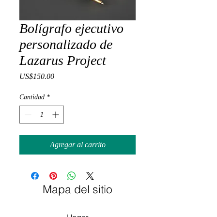
Bolígrafo ejecutivo
personalizado de
Lazarus Project
Precio
US$150.00
Cantidad
*
Agregar al carrito
Mapa del sitio